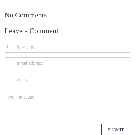
No Comments
Leave a Comment