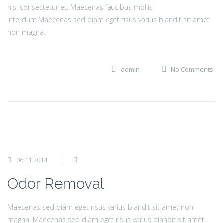
nisl consectetur et. Maecenas faucibus mollis
interdum.Maecenas sed diam eget risus varius blandit sit amet
non magna.
admin
No Comments
06.11.2014
Odor Removal
Maecenas sed diam eget risus varius blandit sit amet non
magna. Maecenas sed diam eget risus varius blandit sit amet