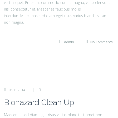
velit aliquet. Praesent commodo cursus magna, vel scelerisque
nisl consectetur et. Maecenas faucibus mollis
interdum.Maecenas sed diam eget risus varius blandit sit amet
non magna.
admin
No Comments
06.11.2014
Biohazard Clean Up
Maecenas sed diam eget risus varius blandit sit amet non