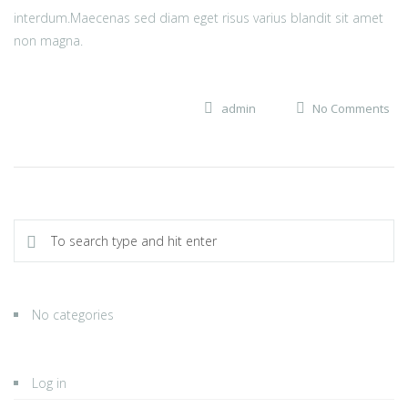
interdum.Maecenas sed diam eget risus varius blandit sit amet
non magna.
admin
No Comments
No categories
Log in